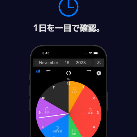
1日を一目で確認。