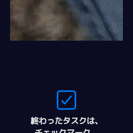
終わったタスクは、
チェックマーク。