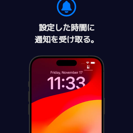
設定した時間に
通知を受け取る。