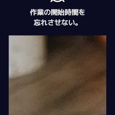
作業の開始時間を
忘れさせない。