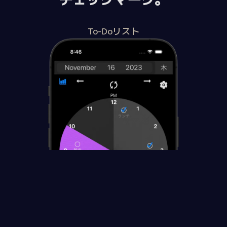
To-Doリスト