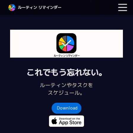
ルーティン リマインダー
ルーティン リマインダー
これでもう忘れない。
ルーティンやタスクを
スケジュール。
Download